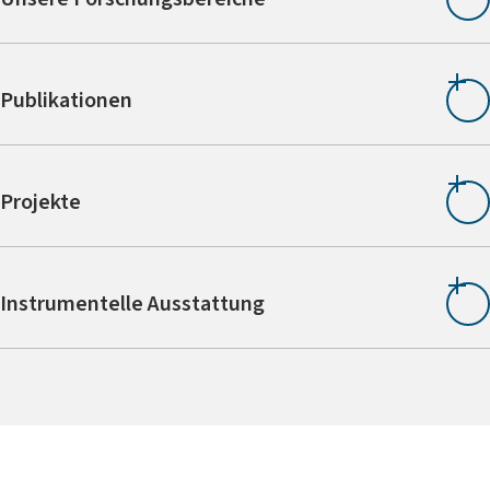
Publikationen
Projekte
Instrumentelle Ausstattung