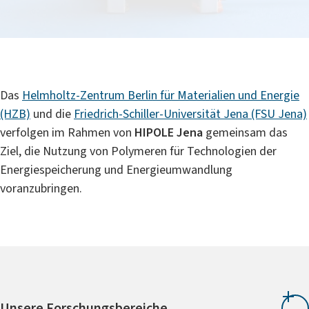
Das
Helmholtz-Zentrum Berlin für Materialien und Energie
(HZB)
und die
Friedrich-Schiller-Universität Jena (FSU Jena)
verfolgen im Rahmen von
HIPOLE Jena
gemeinsam das
Ziel, die Nutzung von Polymeren für Technologien der
Energiespeicherung und Energieumwandlung
voranzubringen.
Unsere Forschungsbereiche