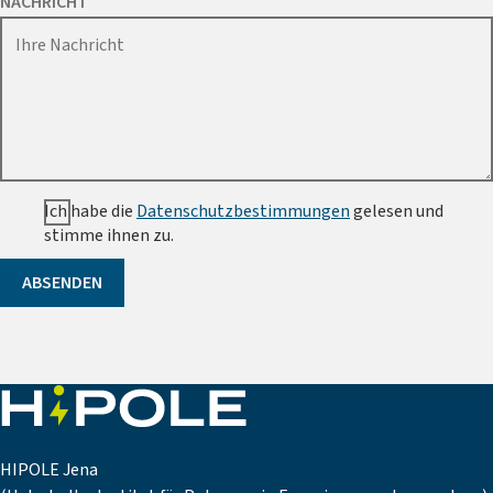
NACHRICHT
Ich habe die
Datenschutzbestimmungen
gelesen und
stimme ihnen zu.
ABSENDEN
HIPOLE Jena