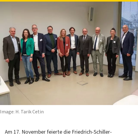
Image: H. Tarik Cetin
Am 17. November feierte die Friedrich-Schiller-