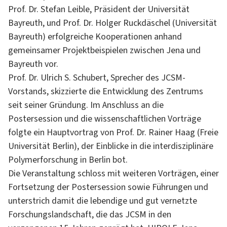
Prof. Dr. Stefan Leible, Präsident der Universität
Bayreuth, und Prof. Dr. Holger Ruckdäschel (Universität
Bayreuth) erfolgreiche Kooperationen anhand
gemeinsamer Projektbeispielen zwischen Jena und
Bayreuth vor.
Prof. Dr. Ulrich S. Schubert, Sprecher des JCSM-
Vorstands, skizzierte die Entwicklung des Zentrums
seit seiner Gründung. Im Anschluss an die
Postersession und die wissenschaftlichen Vorträge
folgte ein Hauptvortrag von Prof. Dr. Rainer Haag (Freie
Universität Berlin), der Einblicke in die interdisziplinäre
Polymerforschung in Berlin bot.
Die Veranstaltung schloss mit weiteren Vorträgen, einer
Fortsetzung der Postersession sowie Führungen und
unterstrich damit die lebendige und gut vernetzte
Forschungslandschaft, die das JCSM in den