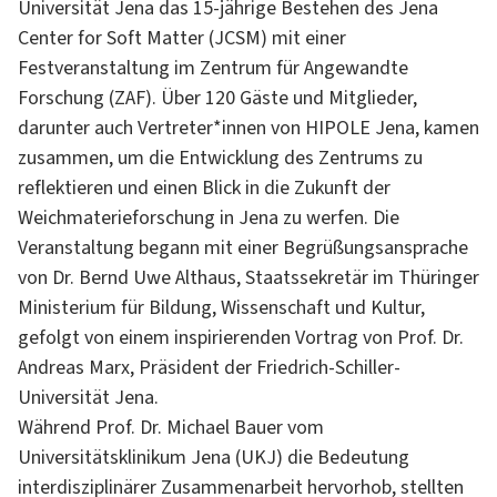
Universität Jena das 15-jährige Bestehen des Jena
Center for Soft Matter (JCSM) mit einer
Festveranstaltung im Zentrum für Angewandte
Forschung (ZAF). Über 120 Gäste und Mitglieder,
darunter auch Vertreter*innen von HIPOLE Jena, kamen
zusammen, um die Entwicklung des Zentrums zu
reflektieren und einen Blick in die Zukunft der
Weichmaterieforschung in Jena zu werfen. Die
Veranstaltung begann mit einer Begrüßungsansprache
von Dr. Bernd Uwe Althaus, Staatssekretär im Thüringer
Ministerium für Bildung, Wissenschaft und Kultur,
gefolgt von einem inspirierenden Vortrag von Prof. Dr.
Andreas Marx, Präsident der Friedrich-Schiller-
Universität Jena.
Während Prof. Dr. Michael Bauer vom
Universitätsklinikum Jena (UKJ) die Bedeutung
interdisziplinärer Zusammenarbeit hervorhob, stellten