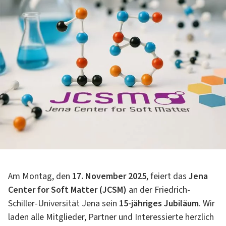
Am Montag, den
17. November 2025
, feiert das
Jena
Center for Soft Matter (JCSM)
an der Friedrich-
Schiller-Universität Jena sein
15-jähriges Jubiläum
. Wir
laden alle Mitglieder, Partner und Interessierte herzlich