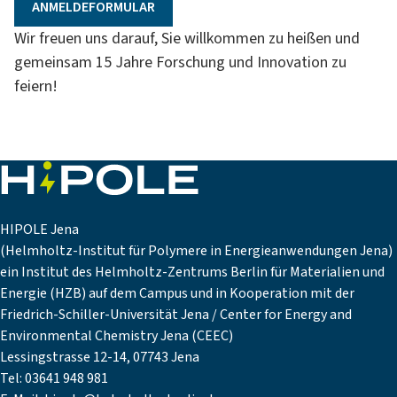
ANMELDEFORMULAR
Wir freuen uns darauf, Sie willkommen zu heißen und
gemeinsam 15 Jahre Forschung und Innovation zu
feiern!
HIPOLE Jena
(Helmholtz-Institut für Polymere in Energieanwendungen Jena)
ein Institut des Helmholtz-Zentrums Berlin für Materialien und
Energie (HZB) auf dem Campus und in Kooperation mit der
Friedrich-Schiller-Universität Jena / Center for Energy and
Environmental Chemistry Jena (CEEC)
Lessingstrasse 12-14, 07743 Jena
Tel: 03641 948 981