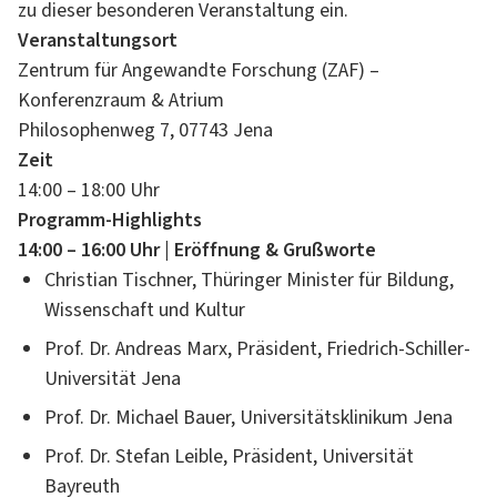
zu dieser besonderen Veranstaltung ein.
Veranstaltungsort
Zentrum für Angewandte Forschung (ZAF) –
Konferenzraum & Atrium
Philosophenweg 7, 07743 Jena
Zeit
14:00 – 18:00 Uhr
Programm-Highlights
14:00 – 16:00 Uhr | Eröffnung & Grußworte
Christian Tischner, Thüringer Minister für Bildung,
Wissenschaft und Kultur
Prof. Dr. Andreas Marx, Präsident, Friedrich-Schiller-
Universität Jena
Prof. Dr. Michael Bauer, Universitätsklinikum Jena
Prof. Dr. Stefan Leible, Präsident, Universität
Bayreuth