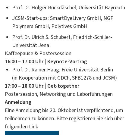
Prof. Dr. Holger Ruckdäschel, Universität Bayreuth
JCSM-Start-ups: SmartDyeLivery GmbH, NGP
Polymers GmbH, Polytives GmbH
Prof. Dr. Ulrich S. Schubert, Friedrich-Schiller-
Universität Jena
Kaffeepause & Postersession
16:00 – 17:00 Uhr | Keynote-Vortrag
Prof. Dr. Rainer Haag, Freie Universität Berlin
(in Kooperation mit GDCh, SFB1278 und JCSM)
17:00 – 18:00 Uhr | Get-together
Postersession, Networking und Laborführungen
Anmeldung
Eine Anmeldung bis 20. Oktober ist verpflichtend, um
teilnehmen zu können. Bitte registrieren Sie sich über
folgenden Link