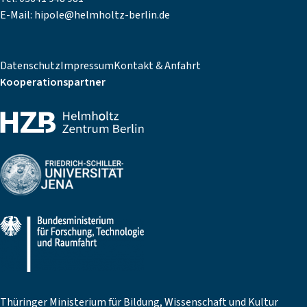
E-Mail:
hipole@helmholtz-berlin.de
Datenschutz
Impressum
Kontakt & Anfahrt
Kooperationspartner
Thüringer Ministerium für Bildung, Wissenschaft und Kultur