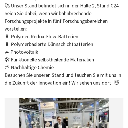
🚀 Unser Stand befindet sich in der Halle 2, Stand C24.
Seien Sie dabei, wenn wir bahnbrechende
Forschungsprojekte in fünf Forschungsbereichen
vorstellen:
🔋 Polymer-Redox-Flow-Batterien
🔋 Polymerbasierte Dünnschichtbatterien
☀️ Photovoltaik
🛠️ Funktionelle selbstheilende Materialien
🌱 Nachhaltige Chemie
Besuchen Sie unseren Stand und tauchen Sie mit uns in
die Zukunft der Innovation ein! Wir sehen uns dort! 👋