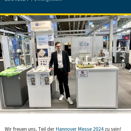
Wir freuen uns, Teil der
Hannover Messe 2024
zu sein!