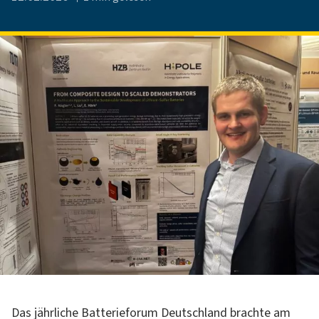
Das jährliche Batterieforum Deutschland brachte am