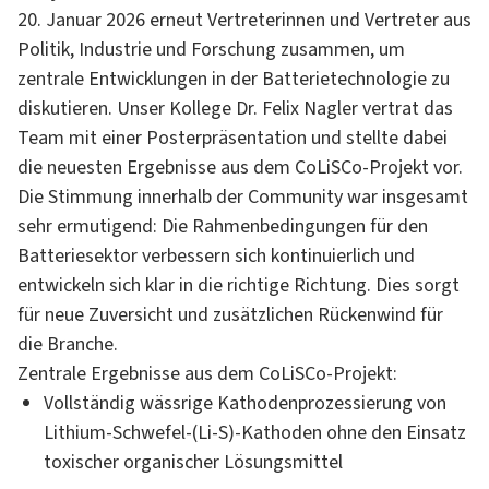
20. Januar 2026 erneut Vertreterinnen und Vertreter aus
Politik, Industrie und Forschung zusammen, um
zentrale Entwicklungen in der Batterietechnologie zu
diskutieren. Unser Kollege Dr. Felix Nagler vertrat das
Team mit einer Posterpräsentation und stellte dabei
die neuesten Ergebnisse aus dem CoLiSCo-Projekt vor.
Die Stimmung innerhalb der Community war insgesamt
sehr ermutigend: Die Rahmenbedingungen für den
Batteriesektor verbessern sich kontinuierlich und
entwickeln sich klar in die richtige Richtung. Dies sorgt
für neue Zuversicht und zusätzlichen Rückenwind für
die Branche.
Zentrale Ergebnisse aus dem CoLiSCo-Projekt:
Vollständig wässrige Kathodenprozessierung von
Lithium-Schwefel-(Li-S)-Kathoden ohne den Einsatz
toxischer organischer Lösungsmittel