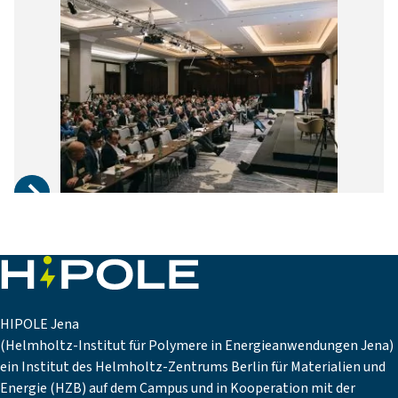
HIPOLE Jena
(Helmholtz-Institut für Polymere in Energieanwendungen Jena)
ein Institut des Helmholtz-Zentrums Berlin für Materialien und
Energie (HZB) auf dem Campus und in Kooperation mit der