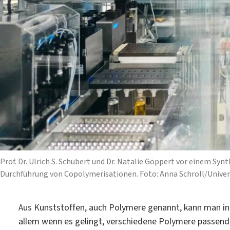
Prof. Dr. Ulrich S. Schubert und Dr. Natalie Göppert vor einem S
Durchführung von Copolymerisationen. Foto: Anna Schroll/Univer
Aus Kunststoffen, auch Polymere genannt, kann man inzw
allem wenn es gelingt, verschiedene Polymere passend