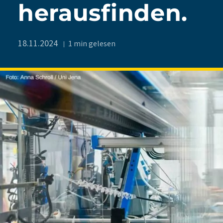
herausfinden.
18.11.2024
1 min gelesen