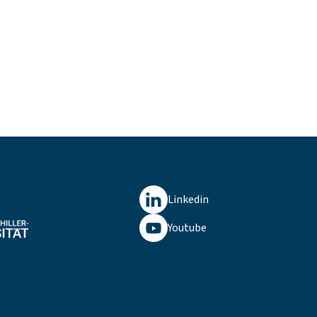
Linkedin
Youtube