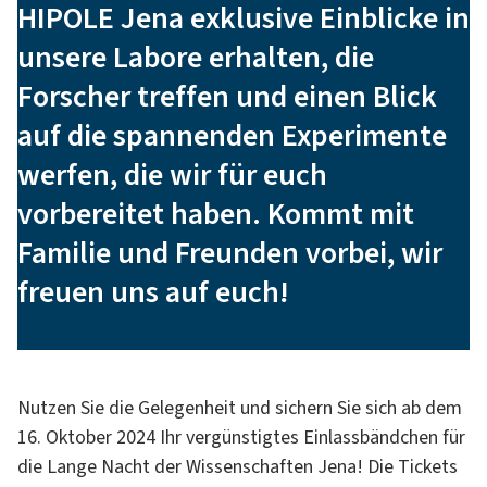
HIPOLE Jena exklusive Einblicke in
unsere Labore erhalten, die
Forscher treffen und einen Blick
auf die spannenden Experimente
werfen, die wir für euch
vorbereitet haben. Kommt mit
Familie und Freunden vorbei, wir
freuen uns auf euch!
Nutzen Sie die Gelegenheit und sichern Sie sich ab dem
16. Oktober 2024 Ihr vergünstigtes Einlassbändchen für
die Lange Nacht der Wissenschaften Jena! Die Tickets