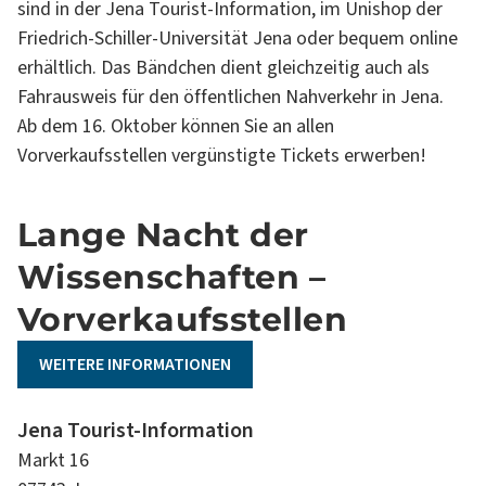
sind in der Jena Tourist-Information, im Unishop der
Friedrich-Schiller-Universität Jena oder bequem online
erhältlich. Das Bändchen dient gleichzeitig auch als
Fahrausweis für den öffentlichen Nahverkehr in Jena.
Ab dem 16. Oktober können Sie an allen
Vorverkaufsstellen vergünstigte Tickets erwerben!
Lange Nacht der
Wissenschaften –
Vorverkaufsstellen
WEITERE INFORMATIONEN
Jena Tourist-Information
Markt 16