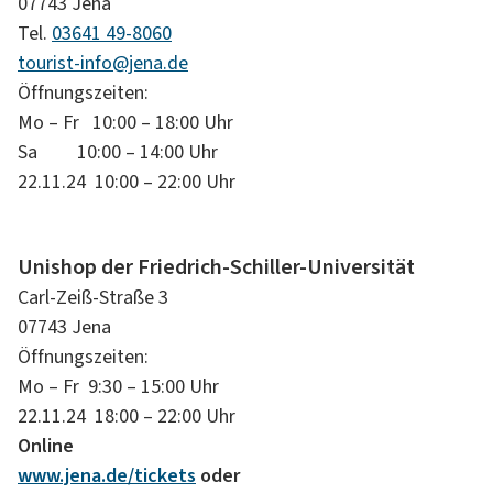
07743 Jena
Tel.
03641 49-8060
tourist-info@jena.de
Öffnungszeiten:
Mo – Fr 10:00 – 18:00 Uhr
Sa 10:00 – 14:00 Uhr
22.11.24 10:00 – 22:00 Uhr
Unishop der Friedrich-Schiller-Universität
Carl-Zeiß-Straße 3
07743 Jena
Öffnungszeiten:
Mo – Fr 9:30 – 15:00 Uhr
22.11.24 18:00 – 22:00 Uhr
Online
www.jena.de/tickets
oder