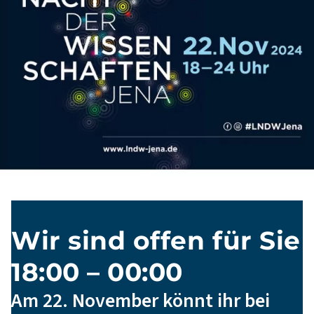
Wir sind offen für Sie
18:00 – 00:00
Am 22. November könnt ihr bei