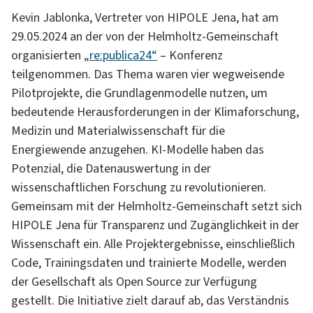
Kevin Jablonka, Vertreter von HIPOLE Jena, hat am
29.05.2024 an der von der Helmholtz-Gemeinschaft
organisierten „
re:publica24“
– Konferenz
teilgenommen. Das Thema waren vier wegweisende
Pilotprojekte, die Grundlagenmodelle nutzen, um
bedeutende Herausforderungen in der Klimaforschung,
Medizin und Materialwissenschaft für die
Energiewende anzugehen. KI-Modelle haben das
Potenzial, die Datenauswertung in der
wissenschaftlichen Forschung zu revolutionieren.
Gemeinsam mit der Helmholtz-Gemeinschaft setzt sich
HIPOLE Jena für Transparenz und Zugänglichkeit in der
Wissenschaft ein. Alle Projektergebnisse, einschließlich
Code, Trainingsdaten und trainierte Modelle, werden
der Gesellschaft als Open Source zur Verfügung
gestellt. Die Initiative zielt darauf ab, das Verständnis