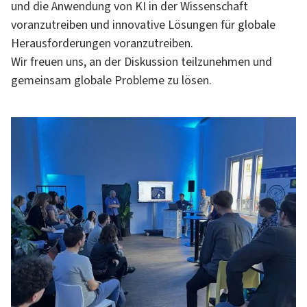
und die Anwendung von KI in der Wissenschaft
voranzutreiben und innovative Lösungen für globale
Herausforderungen voranzutreiben.
Wir freuen uns, an der Diskussion teilzunehmen und
gemeinsam globale Probleme zu lösen.